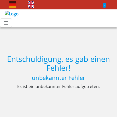
0
Entschuldigung, es gab einen
Fehler!
unbekannter Fehler
Es ist ein unbekannter Fehler aufgetreten.