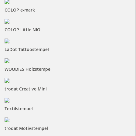
COLOP e-mark
COLOP Little NIO
LaDot Tattoostempel
WOODIES Holzstempel
trodat Creative Mini
Textilstempel
trodat Motivstempel