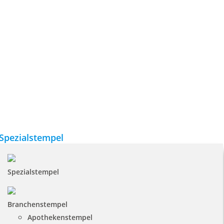
Spezialstempel
Spezialstempel
Branchenstempel
Apothekenstempel