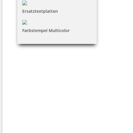
Ersatztextplatten
Farbstempel Multicolor