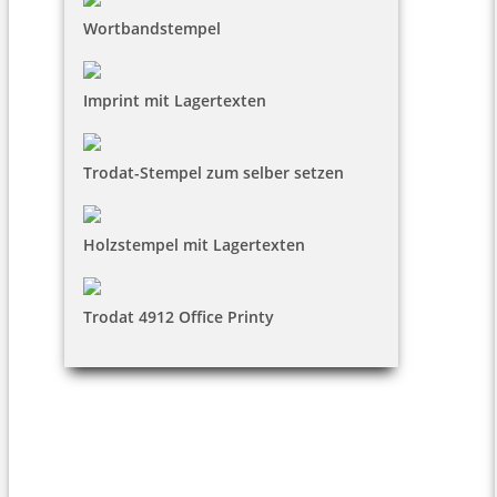
Wortbandstempel
Imprint mit Lagertexten
Trodat-Stempel zum selber setzen
Holzstempel mit Lagertexten
Trodat 4912 Office Printy