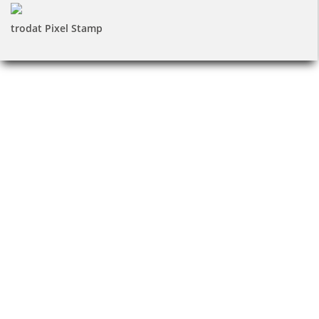
trodat Pixel Stamp