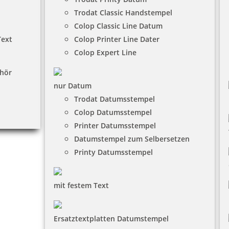
Trodat Classic Handstempel
Colop Classic Line Datum
Text
Colop Printer Line Dater
Colop Expert Line
hör
nur Datum
Trodat Datumsstempel
Colop Datumsstempel
Printer Datumsstempel
Datumstempel zum Selbersetzen
Printy Datumsstempel
mit festem Text
Ersatztextplatten Datumstempel