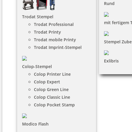
Rund
Trodat Stempel
mit fertigem 
Trodat Professional
Trodat Printy
Trodat mobile Printy
Stempel Zube
Trodat Imprint-Stempel
Exlibris
Colop-Stempel
Colop Printer Line
Colop Expert
Colop Green Line
Colop Classic Line
Colop Pocket Stamp
Modico Flash