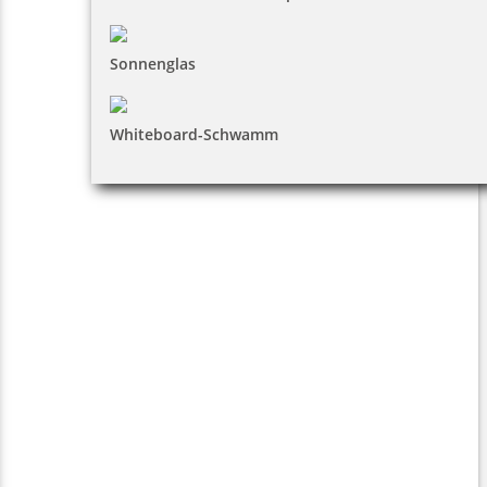
Sonnenglas
Whiteboard-Schwamm