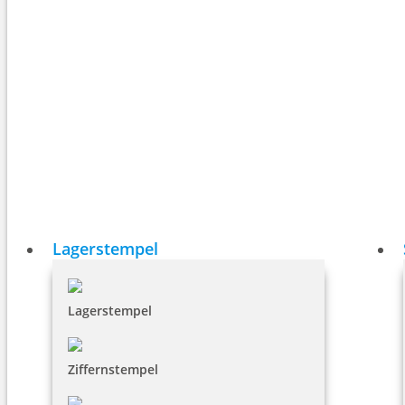
Lagerstempel
Lagerstempel
Ziffernstempel