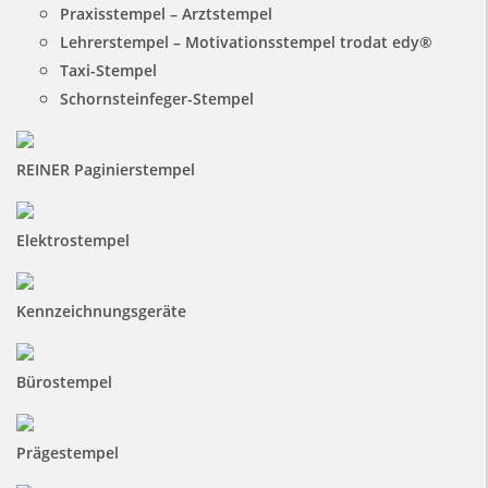
Praxisstempel – Arztstempel
Lehrerstempel – Motivationsstempel trodat edy®
Taxi-Stempel
Schornsteinfeger-Stempel
REINER Paginierstempel
Elektrostempel
Kennzeichnungsgeräte
Bürostempel
Prägestempel