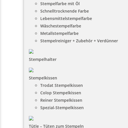
Stempelfarbe mit Öl
Schnelltrocknende Farbe
Lebensmittelstempelfarbe
Wäschestempelfarbe
Metallstempelfarbe
Stempelreiniger + Zubehör + Verdünner
Stempelhalter
Stempelkissen
Trodat Stempelkissen
Colop Stempelkissen
Reiner Stempelkissen
Spezial-Stempelkissen
Tütle – Tüten zum Stempeln