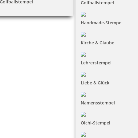
Golfballstempel
Golfballstempel
Handmade-Stempel
Kirche & Glaube
Lehrerstempel
Liebe & Glück
Namensstempel
Olchi-Stempel