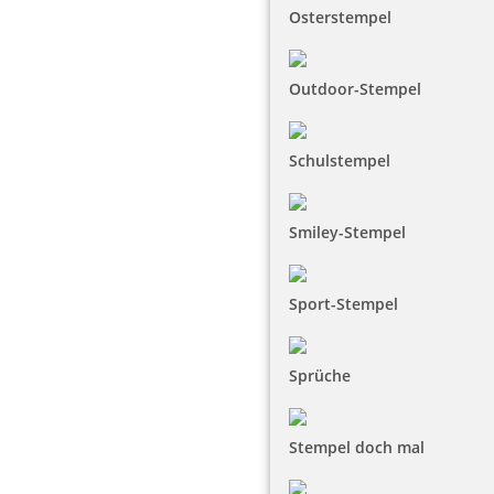
Osterstempel
Outdoor-Stempel
Schulstempel
Smiley-Stempel
Sport-Stempel
Sprüche
Stempel doch mal