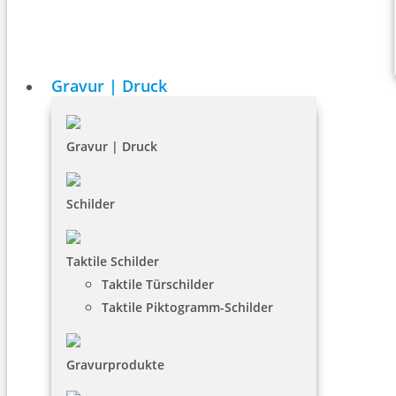
Gravur | Druck
Gravur | Druck
Schilder
Taktile Schilder
Taktile Türschilder
Taktile Piktogramm-Schilder
Gravurprodukte