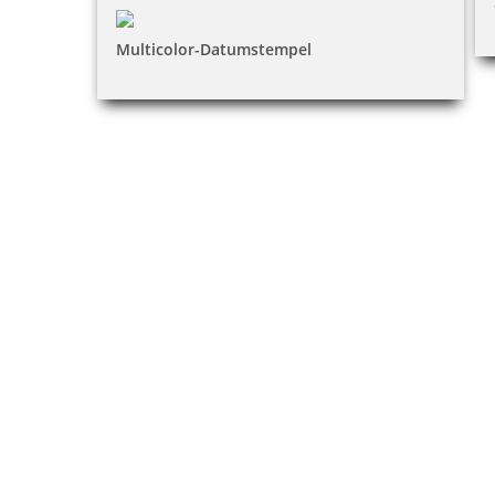
Multicolor-Datumstempel