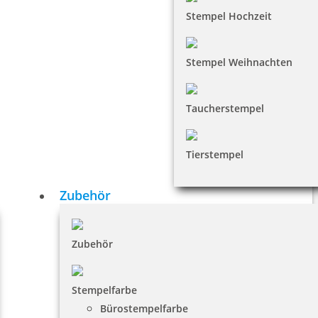
Stempel Hochzeit
Stempel Weihnachten
Taucherstempel
Tierstempel
Zubehör
Zubehör
Stempelfarbe
Bürostempelfarbe