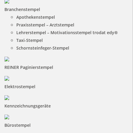
Branchenstempel
Apothekenstempel
Praxisstempel – Arztstempel
Lehrerstempel – Motivationsstempel trodat edy®
Taxi-Stempel
Schornsteinfeger-Stempel
REINER Paginierstempel
Elektrostempel
Kennzeichnungsgeräte
Bürostempel