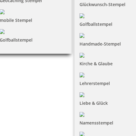
Geocaching Stempel
Glückwunsch-Stempel
mobile Stempel
Golfballstempel
Golfballstempel
Handmade-Stempel
Kirche & Glaube
Lehrerstempel
Liebe & Glück
Namensstempel