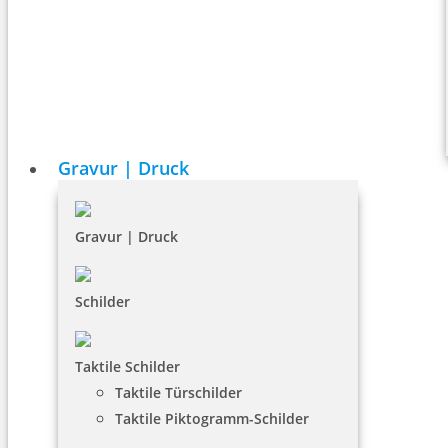
Gravur | Druck
Gravur | Druck
Schilder
Taktile Schilder
Taktile Türschilder
Taktile Piktogramm-Schilder