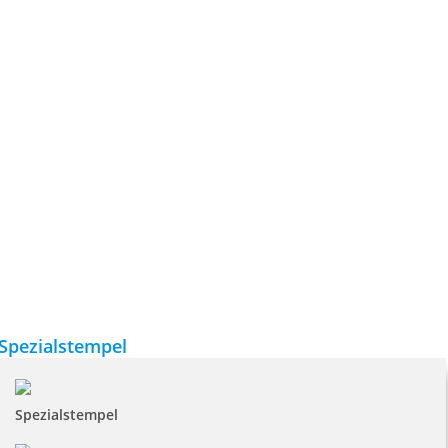
Spezialstempel
Spezialstempel