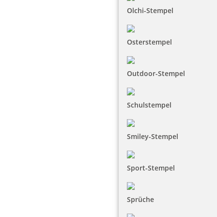
Olchi-Stempel
Osterstempel
Outdoor-Stempel
Schulstempel
Smiley-Stempel
Sport-Stempel
Sprüche