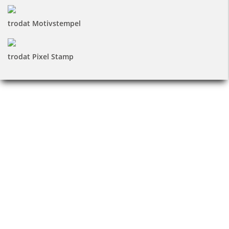
trodat Motivstempel
trodat Pixel Stamp