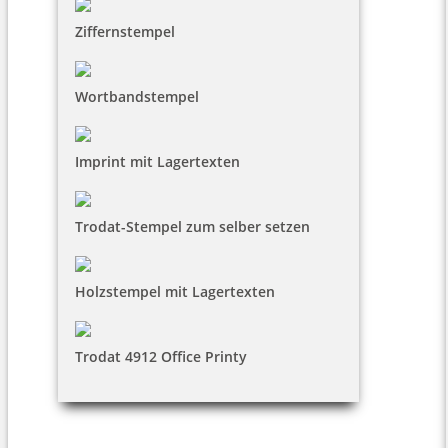
Ziffernstempel
Wortbandstempel
Imprint mit Lagertexten
Trodat-Stempel zum selber setzen
Holzstempel mit Lagertexten
Trodat 4912 Office Printy