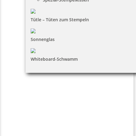
Tütle – Tüten zum Stempeln
Sonnenglas
Whiteboard-Schwamm