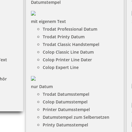
Datumstempel
mit eigenem Text
Trodat Professional Datum
Trodat Printy Datum
Trodat Classic Handstempel
Colop Classic Line Datum
Text
Colop Printer Line Dater
Colop Expert Line
hör
nur Datum
Trodat Datumsstempel
Colop Datumsstempel
Printer Datumsstempel
Datumstempel zum Selbersetzen
Printy Datumsstempel