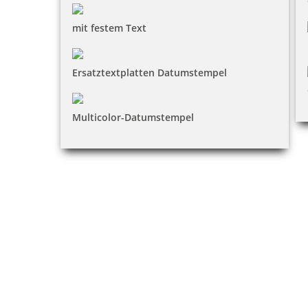
mit festem Text
Ersatztextplatten Datumstempel
Multicolor-Datumstempel