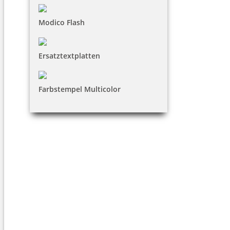
Modico Flash
Ersatztextplatten
Farbstempel Multicolor