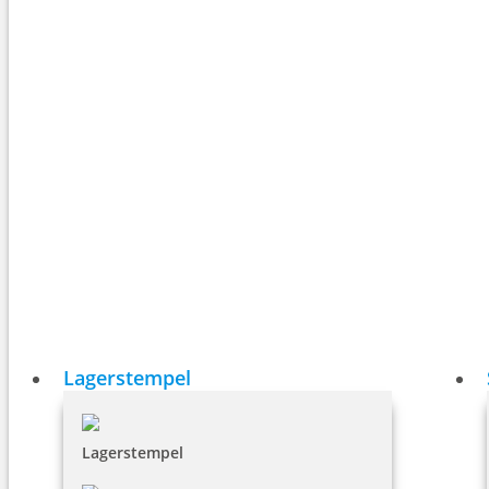
Lagerstempel
Lagerstempel