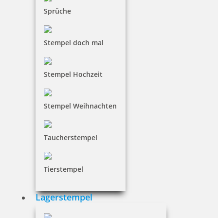
Sprüche
Stempel doch mal
Stempel Hochzeit
Stempel Weihnachten
Taucherstempel
Tierstempel
Lagerstempel