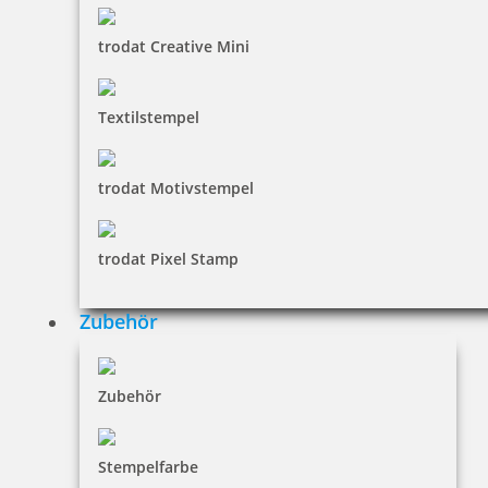
trodat Creative Mini
Textilstempel
trodat Motivstempel
trodat Pixel Stamp
Zubehör
Zubehör
Stempelfarbe