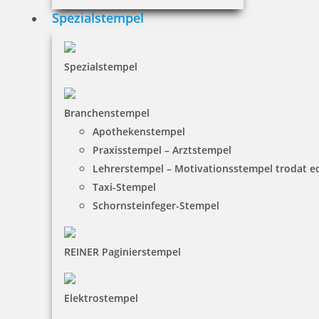
Spezialstempel
Spezialstempel
Branchenstempel
Apothekenstempel
Praxisstempel – Arztstempel
Lehrerstempel – Motivationsstempel trodat 
Taxi-Stempel
Schornsteinfeger-Stempel
REINER Paginierstempel
Elektrostempel