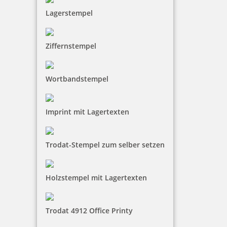
Lagerstempel
Ziffernstempel
Wortbandstempel
Imprint mit Lagertexten
Trodat-Stempel zum selber setzen
Holzstempel mit Lagertexten
Trodat 4912 Office Printy