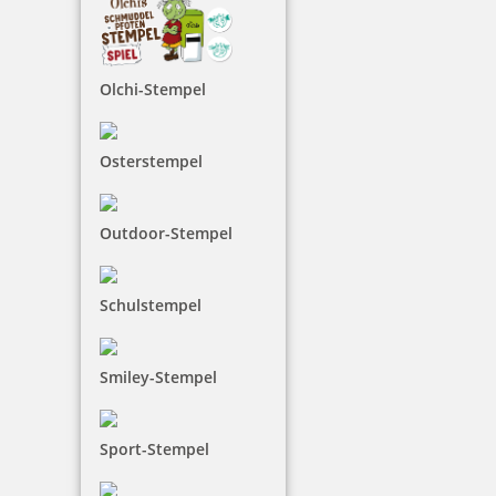
Olchi-Stempel
Osterstempel
Outdoor-Stempel
Schulstempel
Smiley-Stempel
Sport-Stempel