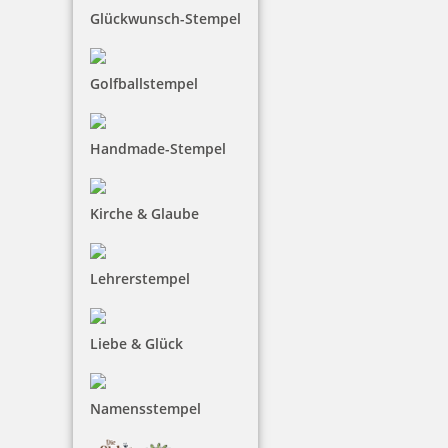
Glückwunsch-Stempel
Golfballstempel
Handmade-Stempel
Kirche & Glaube
Lehrerstempel
Liebe & Glück
Namensstempel