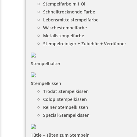
Stempelfarbe mit Öl
Schnelltrocknende Farbe
Lebensmittelstempelfarbe
Wäschestempelfarbe
Metallstempelfarbe
Stempelreiniger + Zubehör + Verdünner
Stempelhalter
Stempelkissen
Trodat Stempelkissen
Colop Stempelkissen
Reiner Stempelkissen
Spezial-Stempelkissen
Tütle – Tüten zum Stempeln