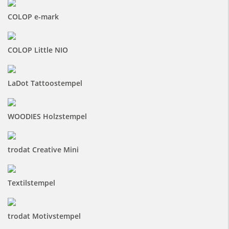
COLOP e-mark
COLOP Little NIO
LaDot Tattoostempel
WOODIES Holzstempel
trodat Creative Mini
Textilstempel
trodat Motivstempel