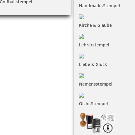
Golfballstempel
Handmade-Stempel
Kirche & Glaube
Lehrerstempel
Liebe & Glück
Namensstempel
Olchi-Stempel