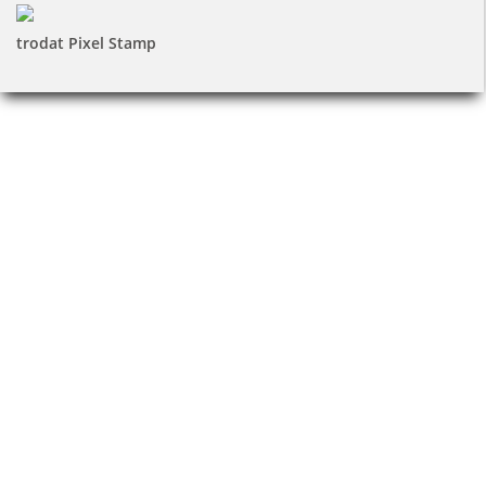
trodat Pixel Stamp