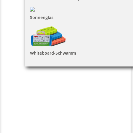
Sonnenglas
Whiteboard-Schwamm