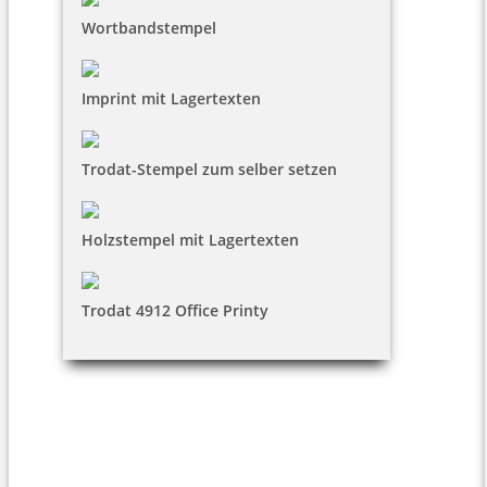
Wortbandstempel
Imprint mit Lagertexten
Trodat-Stempel zum selber setzen
Holzstempel mit Lagertexten
Trodat 4912 Office Printy