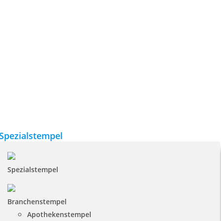
Spezialstempel
Spezialstempel
Branchenstempel
Apothekenstempel