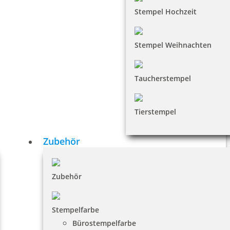
Stempel Hochzeit
Stempel Weihnachten
Taucherstempel
Tierstempel
Zubehör
Zubehör
Stempelfarbe
Bürostempelfarbe