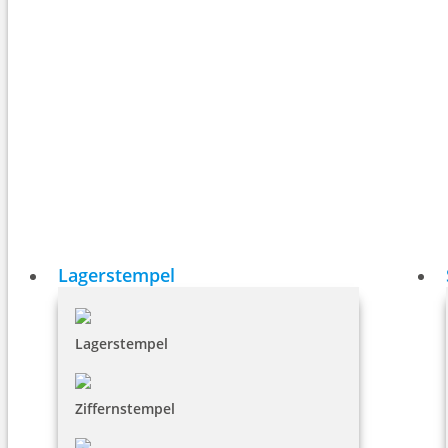
Lagerstempel
Lagerstempel
Ziffernstempel