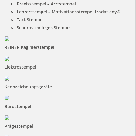
Praxisstempel – Arztstempel
Lehrerstempel – Motivationsstempel trodat edy®
Taxi-Stempel
Schornsteinfeger-Stempel
REINER Paginierstempel
Elektrostempel
Kennzeichnungsgeräte
Bürostempel
Prägestempel