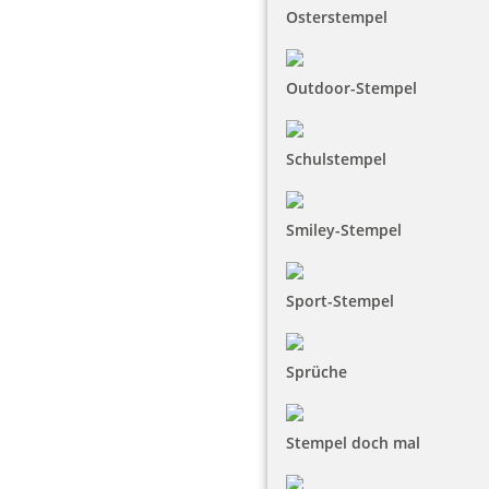
Osterstempel
Outdoor-Stempel
Schulstempel
Smiley-Stempel
Sport-Stempel
Sprüche
Stempel doch mal