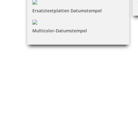
Ersatztextplatten Datumstempel
Multicolor-Datumstempel