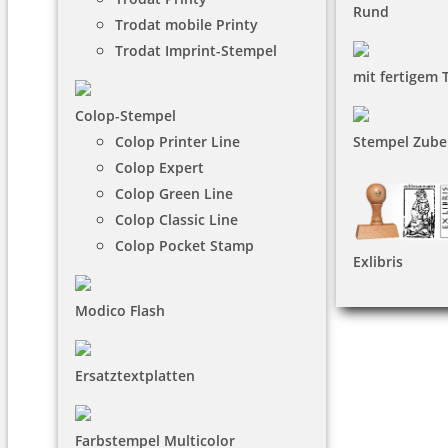
Rund
Trodat mobile Printy
Trodat Imprint-Stempel
mit fertigem 
Colop-Stempel
Colop Printer Line
Stempel Zube
Colop Expert
Colop Green Line
Colop Classic Line
Colop Pocket Stamp
Exlibris
Modico Flash
Ersatztextplatten
Farbstempel Multicolor