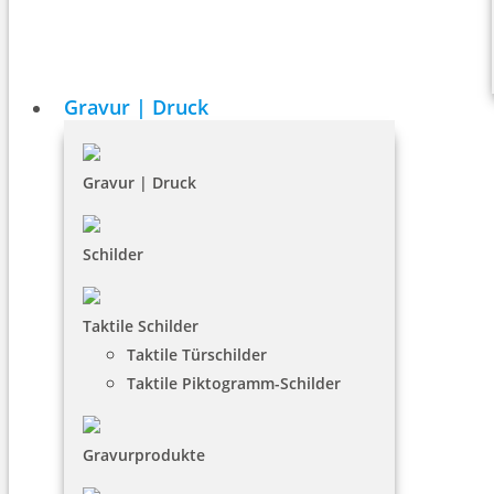
Gravur | Druck
Gravur | Druck
Schilder
Taktile Schilder
Taktile Türschilder
Taktile Piktogramm-Schilder
Gravurprodukte