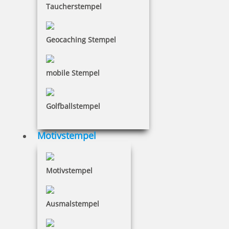
Taucherstempel
Geocaching Stempel
mobile Stempel
Golfballstempel
Motivstempel
Motivstempel
Ausmalstempel