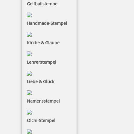
Golfballstempel
Handmade-Stempel
Kirche & Glaube
Lehrerstempel
Liebe & Glück
Namensstempel
Olchi-Stempel