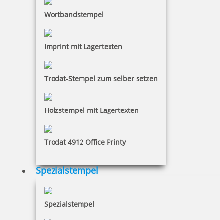
Wortbandstempel
Imprint mit Lagertexten
Trodat-Stempel zum selber setzen
Holzstempel mit Lagertexten
Trodat 4912 Office Printy
Spezialstempel
Spezialstempel