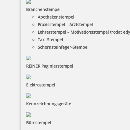
Branchenstempel
Apothekenstempel
Praxisstempel – Arztstempel
Lehrerstempel – Motivationsstempel trodat ed
Taxi-Stempel
Schornsteinfeger-Stempel
REINER Paginierstempel
Elektrostempel
Kennzeichnungsgeräte
Bürostempel