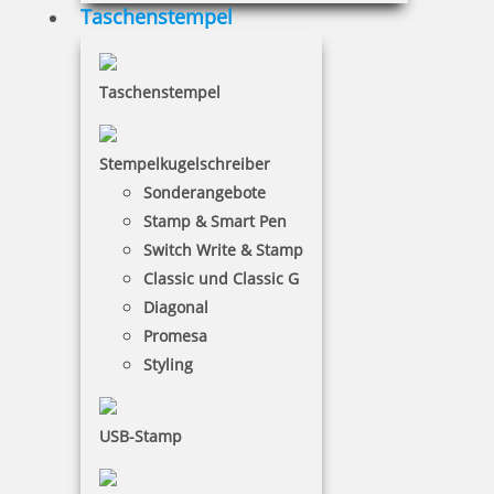
Taschenstempel
Taschenstempel
Stempelkugelschreiber
Sonderangebote
Stamp & Smart Pen
Switch Write & Stamp
Classic und Classic G
Diagonal
Promesa
Styling
USB-Stamp