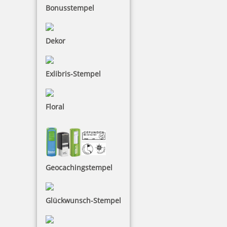
Bonusstempel
Dekor
Exlibris-Stempel
Floral
Geocachingstempel
Glückwunsch-Stempel