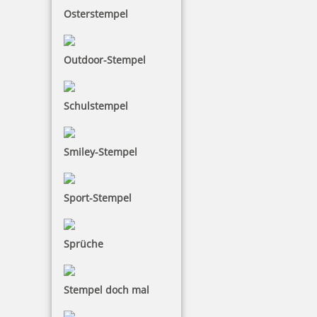
Osterstempel
Outdoor-Stempel
Schulstempel
Smiley-Stempel
Sport-Stempel
Sprüche
Stempel doch mal