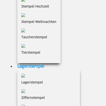
Stempel Hochzeit
Stempel Weihnachten
Taucherstempel
Tierstempel
Lagerstempel
Lagerstempel
Ziffernstempel