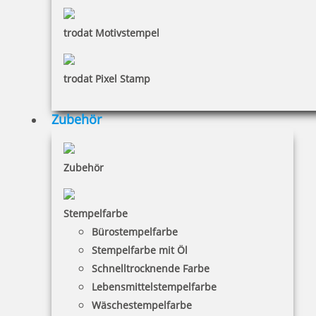
trodat Motivstempel
trodat Pixel Stamp
Zubehör
Zubehör
Stempelfarbe
Bürostempelfarbe
Stempelfarbe mit Öl
Schnelltrocknende Farbe
Lebensmittelstempelfarbe
Wäschestempelfarbe