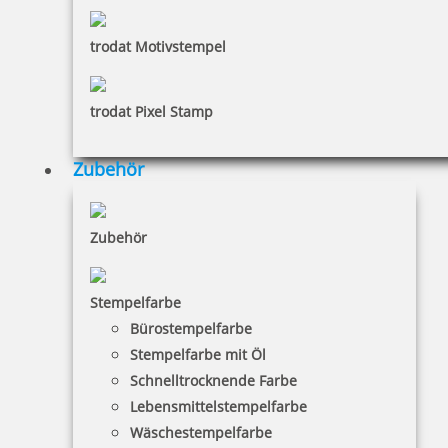
trodat Motivstempel
trodat Pixel Stamp
Zubehör
Zubehör
Stempelfarbe
Bürostempelfarbe
Stempelfarbe mit Öl
Schnelltrocknende Farbe
Lebensmittelstempelfarbe
Wäschestempelfarbe