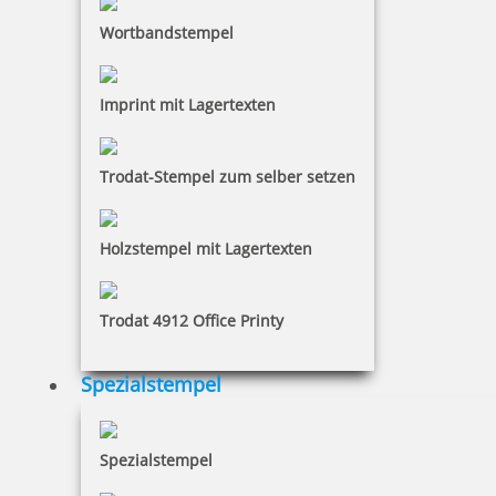
Wortbandstempel
Imprint mit Lagertexten
Trodat-Stempel zum selber setzen
Holzstempel mit Lagertexten
Trodat 4912 Office Printy
Spezialstempel
Spezialstempel