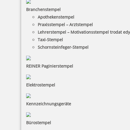
Branchenstempel
Apothekenstempel
Praxisstempel – Arztstempel
Lehrerstempel – Motivationsstempel trodat ed
Taxi-Stempel
Schornsteinfeger-Stempel
REINER Paginierstempel
Elektrostempel
Kennzeichnungsgeräte
Bürostempel