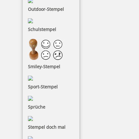
Outdoor-Stempel
Schulstempel
Smiley-Stempel
Sport-Stempel
Sprüche
Stempel doch mal