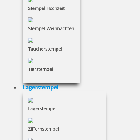
Stempel Hochzeit
Stempel Weihnachten
Taucherstempel
Tierstempel
Lagerstempel
Lagerstempel
Ziffernstempel