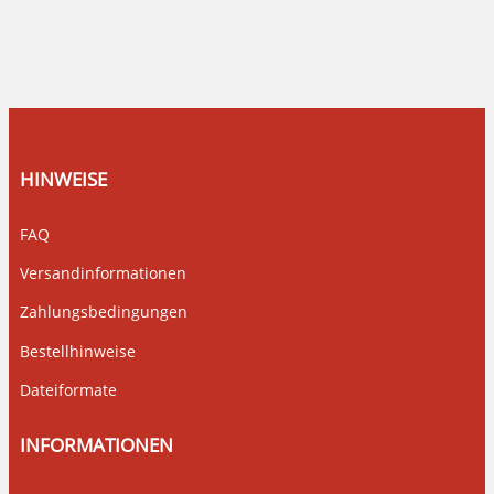
HINWEISE
FAQ
Versandinformationen
Zahlungsbedingungen
Bestellhinweise
Dateiformate
INFORMATIONEN