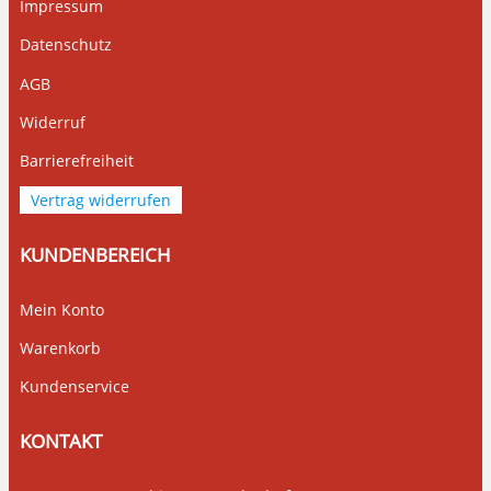
Impressum
Datenschutz
AGB
Widerruf
Barrierefreiheit
Vertrag widerrufen
KUNDENBEREICH
Mein Konto
Warenkorb
Kundenservice
KONTAKT