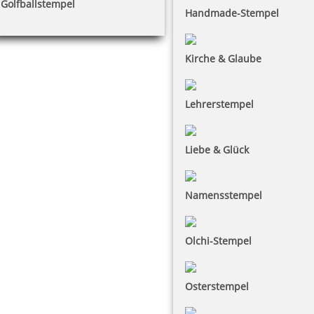
Golfballstempel
Handmade-Stempel
Kirche & Glaube
Lehrerstempel
Liebe & Glück
Namensstempel
Olchi-Stempel
Osterstempel