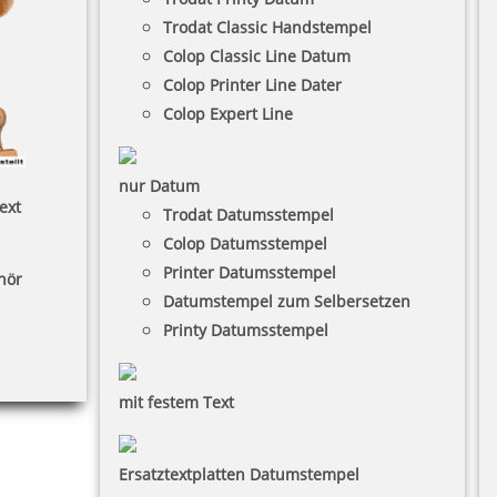
Trodat Classic Handstempel
Colop Classic Line Datum
Colop Printer Line Dater
Colop Expert Line
nur Datum
ext
Trodat Datumsstempel
Colop Datumsstempel
Printer Datumsstempel
hör
Datumstempel zum Selbersetzen
Printy Datumsstempel
mit festem Text
Ersatztextplatten Datumstempel