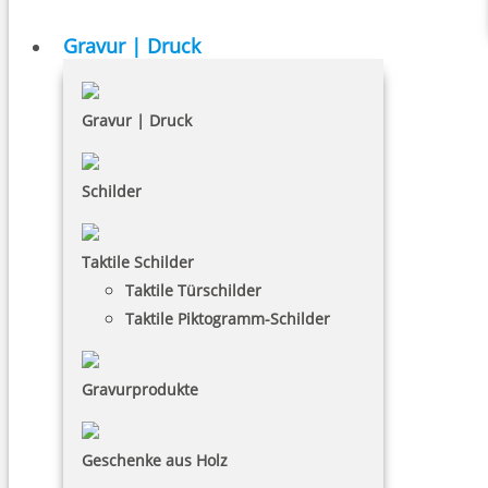
Gravur | Druck
Gravur | Druck
Schilder
Taktile Schilder
Taktile Türschilder
Taktile Piktogramm-Schilder
Gravurprodukte
Geschenke aus Holz