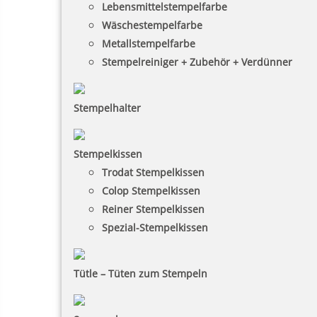
Lebensmittelstempelfarbe
Wäschestempelfarbe
Metallstempelfarbe
Stempelreiniger + Zubehör + Verdünner
Stempelhalter
Stempelkissen
Trodat Stempelkissen
Colop Stempelkissen
Reiner Stempelkissen
Spezial-Stempelkissen
Tütle – Tüten zum Stempeln