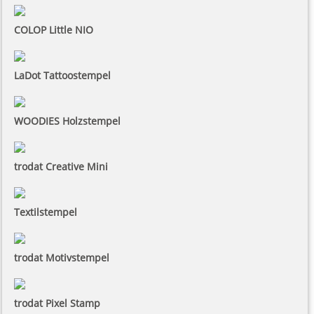
COLOP Little NIO
LaDot Tattoostempel
WOODIES Holzstempel
trodat Creative Mini
Textilstempel
trodat Motivstempel
trodat Pixel Stamp