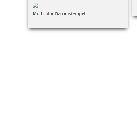
Multicolor-Datumstempel