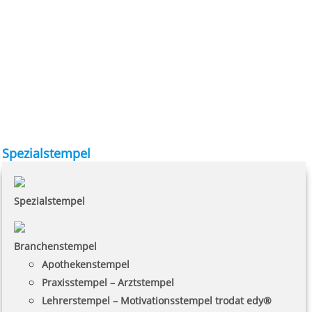
Spezialstempel
Spezialstempel
Branchenstempel
Apothekenstempel
Praxisstempel – Arztstempel
Lehrerstempel – Motivationsstempel trodat edy®