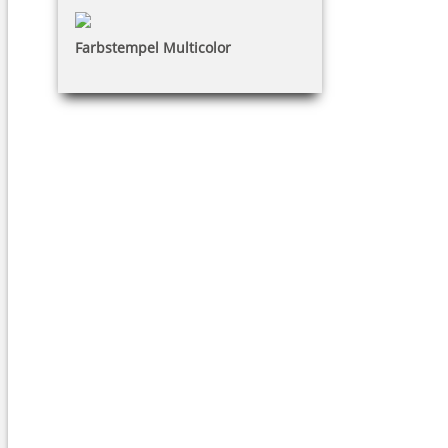
Farbstempel Multicolor