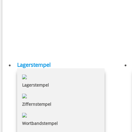
Lagerstempel
Lagerstempel
Ziffernstempel
Wortbandstempel