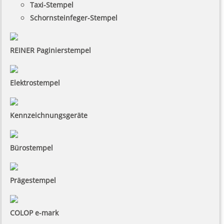
Taxi-Stempel
Schornsteinfeger-Stempel
REINER Paginierstempel
Elektrostempel
Kennzeichnungsgeräte
Bürostempel
Prägestempel
COLOP e-mark