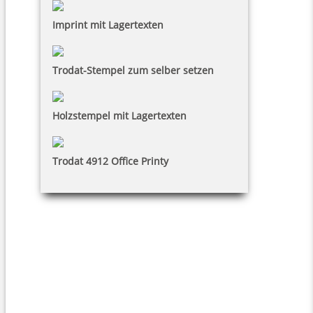
Imprint mit Lagertexten
Trodat-Stempel zum selber setzen
Holzstempel mit Lagertexten
Trodat 4912 Office Printy