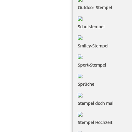
Outdoor-Stempel
Schulstempel
Smiley-Stempel
Sport-Stempel
Sprüche
Stempel doch mal
Stempel Hochzeit