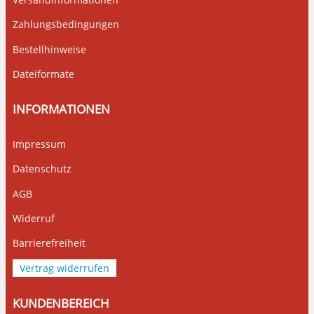
Zahlungsbedingungen
Bestellhinweise
Dateiformate
INFORMATIONEN
Impressum
Datenschutz
AGB
Widerruf
Barrierefreiheit
Vertrag widerrufen
KUNDENBEREICH