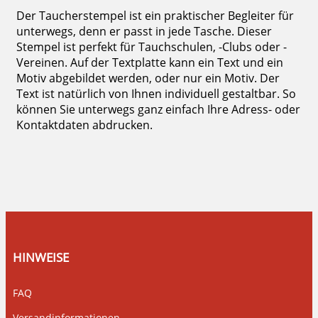
Der Taucherstempel ist ein praktischer Begleiter für
unterwegs, denn er passt in jede Tasche. Dieser
Stempel ist perfekt für Tauchschulen, -Clubs oder -
Vereinen. Auf der Textplatte kann ein Text und ein
Motiv abgebildet werden, oder nur ein Motiv. Der
Text ist natürlich von Ihnen individuell gestaltbar. So
können Sie unterwegs ganz einfach Ihre Adress- oder
Kontaktdaten abdrucken.
HINWEISE
FAQ
Versandinformationen