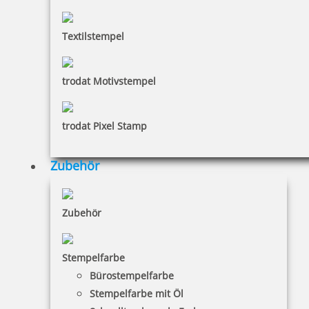
Textilstempel
trodat Motivstempel
trodat Pixel Stamp
Zubehör
Zubehör
Stempelfarbe
Bürostempelfarbe
Stempelfarbe mit Öl