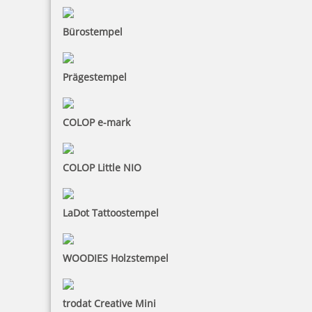
Bürostempel
Prägestempel
COLOP e-mark
COLOP Little NIO
LaDot Tattoostempel
WOODIES Holzstempel
trodat Creative Mini