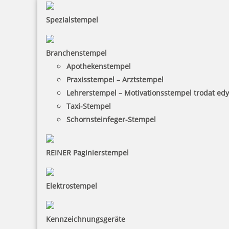
Spezialstempel
Branchenstempel
Apothekenstempel
Praxisstempel – Arztstempel
Lehrerstempel – Motivationsstempel trodat ed
Taxi-Stempel
Schornsteinfeger-Stempel
REINER Paginierstempel
Elektrostempel
Kennzeichnungsgeräte