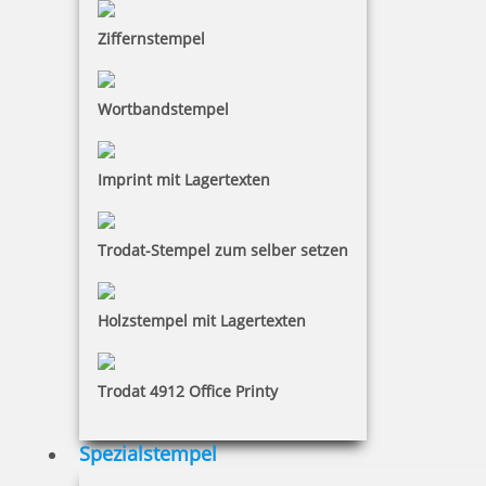
Ziffernstempel
Wortbandstempel
Imprint mit Lagertexten
Trodat-Stempel zum selber setzen
Holzstempel mit Lagertexten
Trodat 4912 Office Printy
Spezialstempel